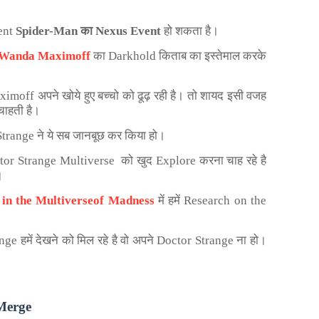
ent
Spider-Man का Nexus Event
हो शकता है।
Wanda Maximoff
का Darkhold किताब का इस्तेमाल करके
ximoff अपने खोये हुए बच्चो को ढूढ़ रही है। तो शायद इसी वजह
चाहती है।
trange ने ये सब जानबूछ कर किया हो।
octor Strange Multiverse
को खुद Explore करना चाह रहे है
।
 in the Multiverseof Madness
में हमें Research on the
ge हमें देखने को मिल रहे है वो अपने Doctor Strange ना हो।
 Merge