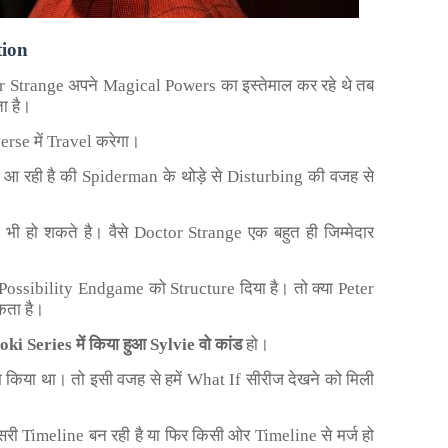
tion
tor Strange अपने Magical Powers का इस्तेमाल कर रहे थे तब
ा है।
rse में Travel करेगा।
समझ आ रही है की Spiderman के थोड़े से Disturbing की वजह से
 भी हो शकते है। वैसे Doctor Strange एक बहुत ही जिम्मेदार
1 Possibility Endgame को Structure दिया है। तो क्या Peter
कता है।
oki Series में किया हुआ Sylvie वो कांड
हो।
या था। तो इसी वजह से हमें What If सीरीज देखने को मिली
दूसरी Timeline बन रही है या फिर किसी ओर Timeline से मर्ज हो