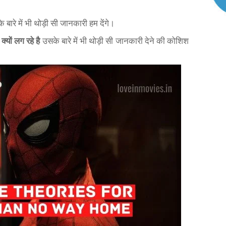
े बारे में भी थोड़ी सी जानकारी हम देंगे।
यों लग रहे है
उसके बारे में भी थोड़ी सी जानकारी देने की कोशिश