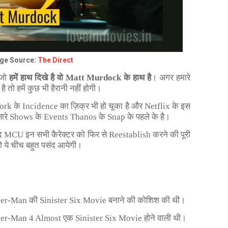
ge Source:
The Direct
 जो
हमें हाथ दिखे है वो Matt Murdock के
हाथ
है
। अगर हमारे
है तो हमें कुछ भी हैरानी नहीं होगी।
ork के Incidence का ज़िक्र भी हो चूका है और Netflix के इस
 सारे Shows के Events Thanos के Snap के पहले के है।
द MCU इन सभी कैरेक्टर को फिर से Reestablish करने की पूरी
 ये चीच बहुत पसंद आयेगी।
ider-Man की Sinister Six Movie बनाने की कोशिश की थी।
er-Man 4 Almost एक Sinister Six Movie होने वाली थी।