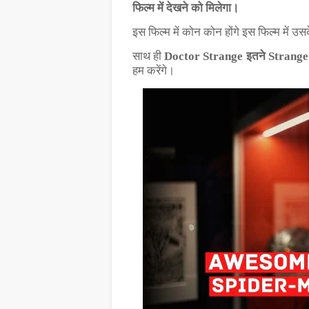
फिल्म में देखने को मिलेगा।
इस फिल्म में कोन कोन होंगे इस फिल्म में उसक
साथ ही
Doctor Strange इतने Strange क्
हम करेंगे।