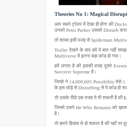
Theories No 1: Magical Disrup
आप सबने ट्रेलर में देखा ही होगा की Doc
उनको Peter Parker उसको Disturb करत
तो शायद इसी वजह से Spiderman Multive
Trailer देखने के बाद हमें ये बात नहीं 
Multiverse में इतना बड़ा कांड हो गया।
हमें लगता है की इसकी वजह दूसरे Events
Sorcerer Supreme है।
जिन्हो ने 14,000,605 Possibility मेसे 
के इस थोड़े से Disturbing से ये कांड हो श
तो उसके पीछे एक वजह ये भी शकती है की
L
जिसमे उसने He Who Remains को ख़तम कि
है।
तो हमारे हिसाब से हो शकता है की यहाँ पर 