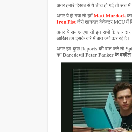
अगर हमारे हिसाब से ये चीच हो गई तो सच म
अगर ये हो गया तो हमें
Matt Murdock
क
Iron Fist
जैसे शानदार कैरेक्टर MCU में 
अगर ये सब आएगा तो इन सभी के शानदार 
आखिर हम इसके बारे में बात क्यों कर रहे है।
अगर हम कुछ Reports की बात करे तो
Sp
का
Daredevil Peter Parker के वकील के