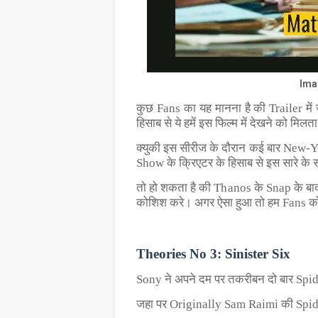
Ima
कुछ Fans का यह मानना है की Trailer में
हिसाब से ये हमें इस फिल्म में देखने को मिलता 
क्युकी इस सीरीज के दौरान कई बार New-Y
Show के क्रिएटर के हिसाब से इस सारे के
तो हो शकता है की Thanos के Snap के बा
कोशिश करे। अगर ऐसा हुआ तो हम Fans को
Theories No 3: Sinister Six
Sony ने अपने दम पर तकरीबन दो बार Sp
जहा पर Originally Sam Raimi की Spid