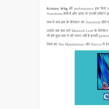
Kristen Wiig
की performance इस लिये अच्छ
Transform होती है और ऊपर से उनकी एक्टिंग इत
सच में आप इस के कैरेक्टर को Transform होते 
उसके बाद बात करे Maxwell Lord के कैरेक्टर
भी हमें कुछ बता ने की जरूर नहीं है इनकी perf
जिसे हम The Mandalorian और Narcos में देख