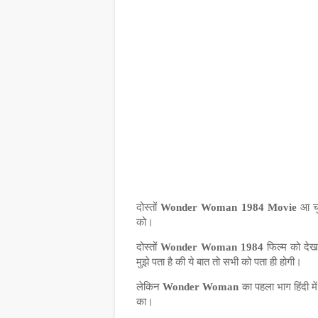
दोस्तों
Wonder Woman 1984 Movie
आ
च
को।
दोस्तों
Wonder Woman 1984
फिल्म
को
देख
मुझे पता है की ये बात तो सभी को पता ही होगी।
लेकिन
Wonder Woman
का पहला भाग हिंदी 
का।