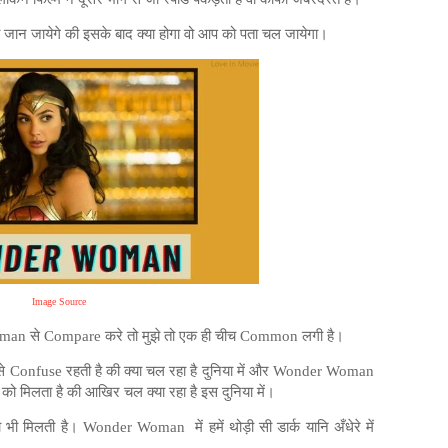
ी जान जायेगे की इसके बाद क्या होगा वो आप को पता चल जायेगा।
Image Source
Woman से Compare करे तो मुझे तो एक ही चीच Common लगी है।
रह से Confuse रहती है की क्या चल रहा है दुनिया में और Wonder Woman
 को मिलता है की आखिर चल क्या रहा है इस दुनिया में।
े को भी मिलती है। Wonder Woman
में हमें थोड़ी सी डार्क यानि अँधेरे में