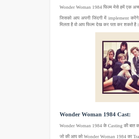
Wonder Woman 1984
फिल्म
मेसे
हमें
एक
अच्
जिसको आप अपनी जिंदगी में implement करेंगे 
मिलता है वो आप फिल्म देख कर पता कर शकते है
Wonder Woman 1984 Cast:
Wonder Woman 1984 के Casting की बात करे तो 
जो की आप को Wonder Woman 1984 का Trailer