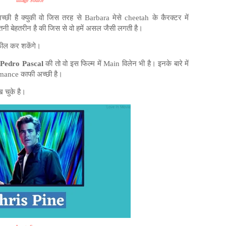
Image Source
ी है क्युकी वो जिस तरह से Barbara मेसे cheetah के कैरक्टर में
नी बेहतरीन है की जिस से वो हमें असल जैसी लगती है।
फील कर शकेंगे।
Pedro Pascal
की तो वो इस फिल्म में Main विलेन भी है। इनके बारे में
ormance काफी अच्छी है।
 चुके है।