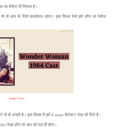
छा
सा
मेसेज
भी
मिलता
है।
तो वो आप के लिये फ़ायदेमय रहेगा। इस फिल्म मेसे हमें कौन सा मेसेज
।
Image Source
वो अच्छी है। इस फिल्म में हमें 4 main कैरेक्टर देख को मिले है।
 देखा होगा तो आप को पता ही होगा।