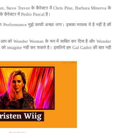
dot, Steve Trevor के कैरेक्टर में Chris Pine, Barbara Minerva के
 कैरेक्टर में Pedro Pascal है।
का Performance मुझे काफी अच्छा लगा। इसका मतलब ये है नहीं है की
ने आप को Wonder Woman के रूप में साबित कर दिया है और Wonder
को imagine नहीं कर शकते है। इसलिये हम Gal Gadot की बात नहीं