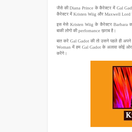
जैसे की Diana Prince के कैरेक्टर में Gal Ga
कैरेक्टर में Kristen Wiig और Maxwell Lord के
इस मेसे Kristen Wiig के कैरेक्टर Barbara 
बाकी लोगो की perfomance ख़राब है।
बात करे Gal Gadot की तो उसने पहले ही अप
Woman में हम Gal Gadot के अलावा कोई ओर 
करेंगे।